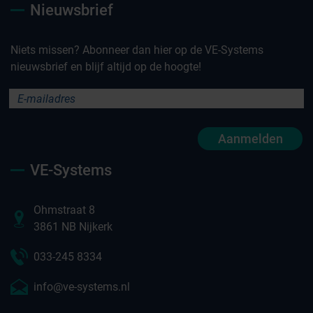
Nieuwsbrief
Niets missen? Abonneer dan hier op de VE-Systems
nieuwsbrief en blijf altijd op de hoogte!
Aanmelden
VE-Systems
Ohmstraat 8
3861 NB Nijkerk
033-245 8334
info@ve-systems.nl