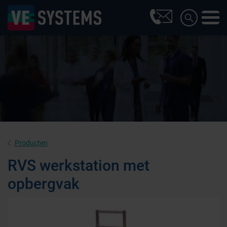
Producten
RVS werkstation met
opbergvak