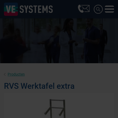
Producten
RVS Werktafel extra