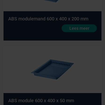
ABS modulemand 600 x 400 x 200 mm
Lees meer
ABS module 600 x 400 x 50 mm