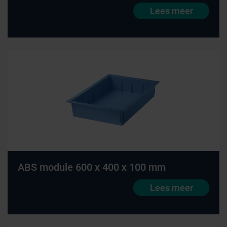
Lees meer
ABS module 600 x 400 x 100 mm
Lees meer