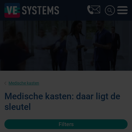
Medische kasten
Medische kasten: daar ligt de
sleutel
Filters