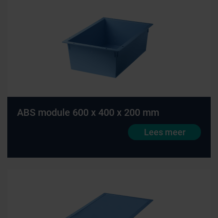
ABS module 600 x 400 x 200 mm
Lees meer