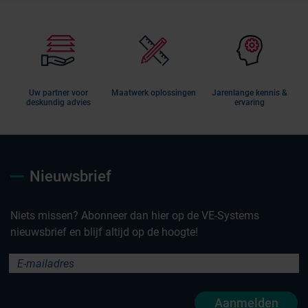
Uw partner voor
Maatwerk oplossingen
Jarenlange kennis &
deskundig advies
ervaring
Nieuwsbrief
Niets missen? Abonneer dan hier op de VE-Systems
nieuwsbrief en blijf altijd op de hoogte!
Aanmelden