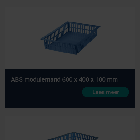
ABS modulemand 600 x 400 x 100 mm
Lees meer