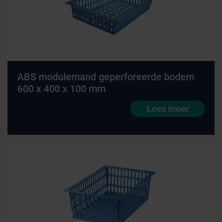
ABS modulemand geperforeerde bodem
600 x 400 x 100 mm
Lees meer