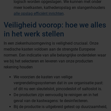
logisch worden opgeslagen. We kunnen met onder
meer koelkasten, kathederopslag en slangenhouders
alle opslag efficiënt inrichten
.
Veiligheid voorop: hoe we alles
in het werk stellen
In een ziekenhuisomgeving is veiligheid cruciaal. Onze
medische kasten voldoen aan de strengste Europese
normen. Een indicatie van alle belangrijke onderdelen waar
we bij het selecteren en leveren van onze producten
rekening houden
We voorzien de kasten van veilige
vergrendelingssystemen dat in uw organisatie past:
of dit nu een sleutelslot, pincodeslot of saltoslot is.
De producten zijn eenvoudig te reinigen en in het
geval van de kastwagens: te desinfecteren.
Bij de productie is uitgebreid getest op duurzaamheid,