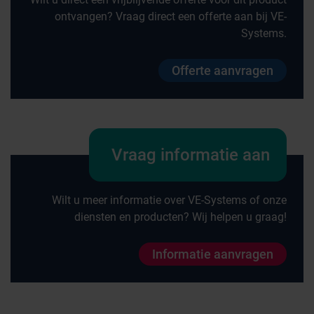
ontvangen? Vraag direct een offerte aan bij VE-
Systems.
Offerte aanvragen
Vraag informatie aan
Wilt u meer informatie over VE-Systems of onze
diensten en producten? Wij helpen u graag!
Informatie aanvragen