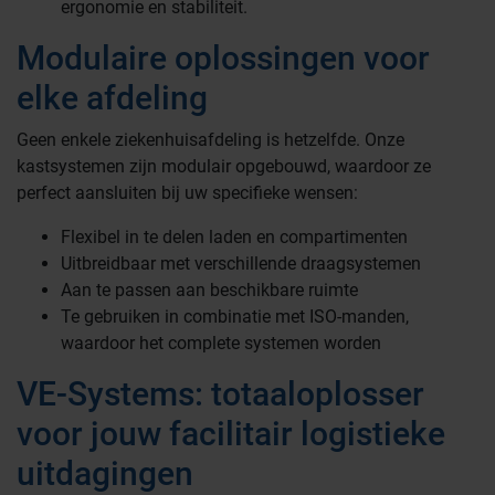
ergonomie en stabiliteit.
Modulaire oplossingen voor
elke afdeling
Geen enkele ziekenhuisafdeling is hetzelfde. Onze
kastsystemen zijn modulair opgebouwd, waardoor ze
perfect aansluiten bij uw specifieke wensen:
Flexibel in te delen laden en compartimenten
Uitbreidbaar met verschillende draagsystemen
Aan te passen aan beschikbare ruimte
Te gebruiken in combinatie met ISO-manden,
waardoor het complete systemen worden
VE-Systems: totaaloplosser
voor jouw facilitair logistieke
uitdagingen