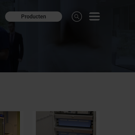
Producten