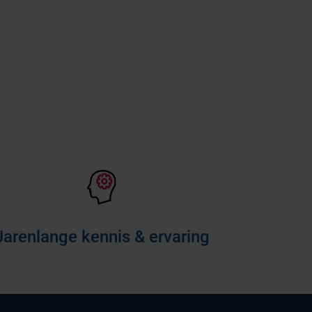
Jarenlange kennis & ervaring