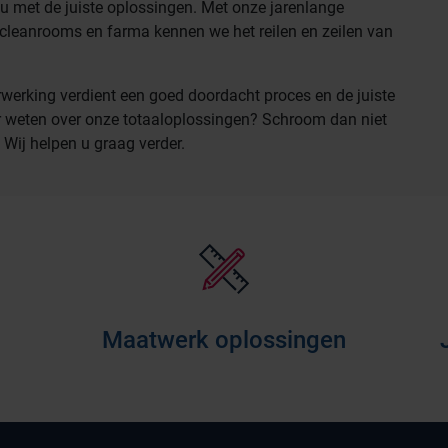
n u met de juiste oplossingen. Met onze jarenlange
a, cleanrooms en farma kennen we het reilen en zeilen van
erwerking verdient een goed doordacht proces en de juiste
er weten over onze totaaloplossingen? Schroom dan niet
Wij helpen u graag verder.
Maatwerk oplossingen